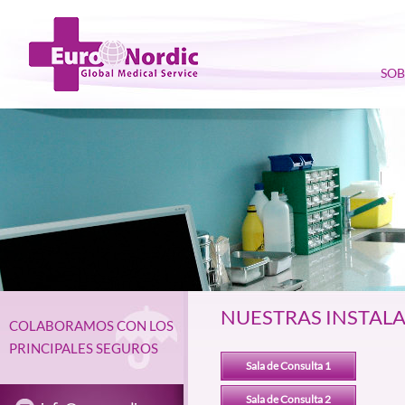
SOB
NUESTRAS INSTAL
COLABORAMOS CON LOS
PRINCIPALES SEGUROS
Sala de Consulta 1
Sala de Consulta 2