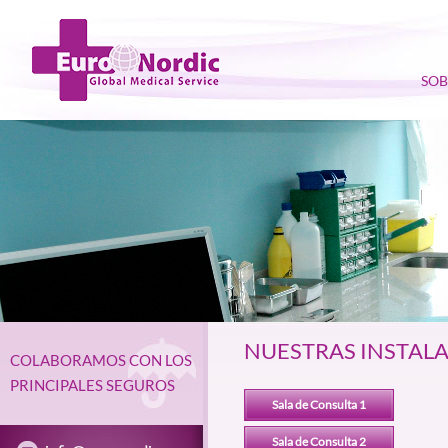
SOB
NUESTRAS INSTAL
COLABORAMOS CON LOS
PRINCIPALES SEGUROS
Sala de Consulta 1
Sala de Consulta 2