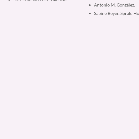
Antonio M. González.
Sabine Beyer. Spräk: Ho