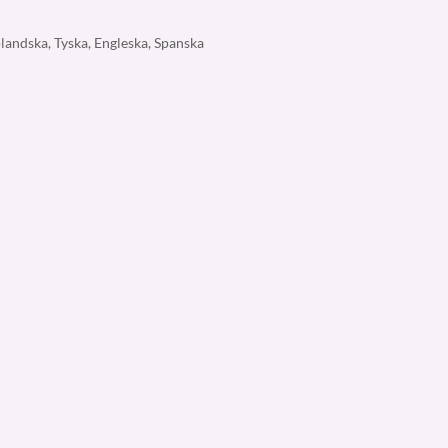
landska, Tyska, Engleska, Spanska