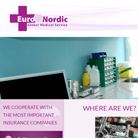
WHERE ARE WE?
WE COOPERATE WITH
THE MOST IMPORTANT
INSURANCE COMPANIES