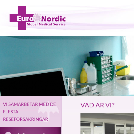
VAD ÄR VI?
VI SAMARBETAR MED DE
FLESTA
RESEFÖRSÄKRINGAR